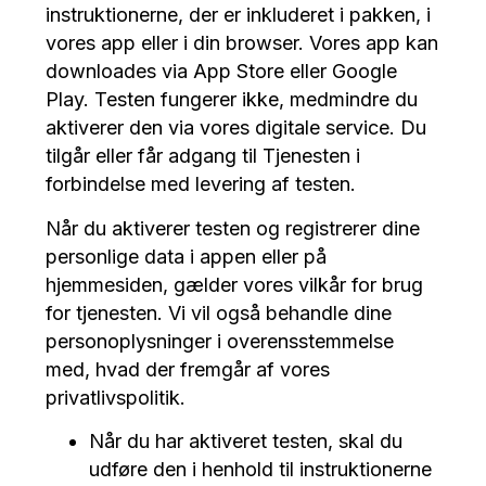
instruktionerne, der er inkluderet i pakken, i
vores app eller i din browser. Vores app kan
downloades via App Store eller Google
Play. Testen fungerer ikke, medmindre du
aktiverer den via vores digitale service. Du
tilgår eller får adgang til Tjenesten i
forbindelse med levering af testen.
Når du aktiverer testen og registrerer dine
personlige data i appen eller på
hjemmesiden, gælder vores vilkår for brug
for tjenesten. Vi vil også behandle dine
personoplysninger i overensstemmelse
med, hvad der fremgår af vores
privatlivspolitik.
Når du har aktiveret testen, skal du
udføre den i henhold til instruktionerne