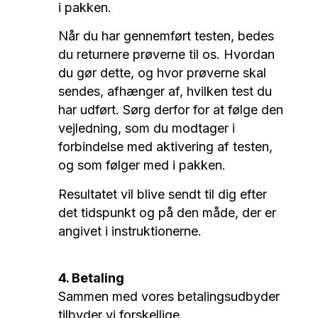
i pakken.
Når du har gennemført testen, bedes
du returnere prøverne til os. Hvordan
du gør dette, og hvor prøverne skal
sendes, afhænger af, hvilken test du
har udført. Sørg derfor for at følge den
vejledning, som du modtager i
forbindelse med aktivering af testen,
og som følger med i pakken.
Resultatet vil blive sendt til dig efter
det tidspunkt og på den måde, der er
angivet i instruktionerne.
4. Betaling
Sammen med vores betalingsudbyder
tilbyder vi forskellige