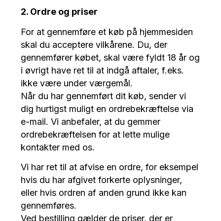
2. Ordre og priser
For at gennemføre et køb på hjemmesiden
skal du acceptere vilkårene. Du, der
gennemfører købet, skal være fyldt 18 år og
i øvrigt have ret til at indgå aftaler, f.eks.
ikke være under værgemål.
Når du har gennemført dit køb, sender vi
dig hurtigst muligt en ordrebekræftelse via
e-mail. Vi anbefaler, at du gemmer
ordrebekræftelsen for at lette mulige
kontakter med os.
Vi har ret til at afvise en ordre, for eksempel
hvis du har afgivet forkerte oplysninger,
eller hvis ordren af anden grund ikke kan
gennemføres.
Ved bestilling gælder de priser, der er