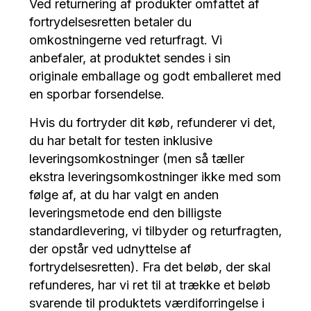
Ved returnering af produkter omfattet af
fortrydelsesretten betaler du
omkostningerne ved returfragt. Vi
anbefaler, at produktet sendes i sin
originale emballage og godt emballeret med
en sporbar forsendelse.
Hvis du fortryder dit køb, refunderer vi det,
du har betalt for testen inklusive
leveringsomkostninger (men så tæller
ekstra leveringsomkostninger ikke med som
følge af, at du har valgt en anden
leveringsmetode end den billigste
standardlevering, vi tilbyder og returfragten,
der opstår ved udnyttelse af
fortrydelsesretten). Fra det beløb, der skal
refunderes, har vi ret til at trække et beløb
svarende til produktets værdiforringelse i