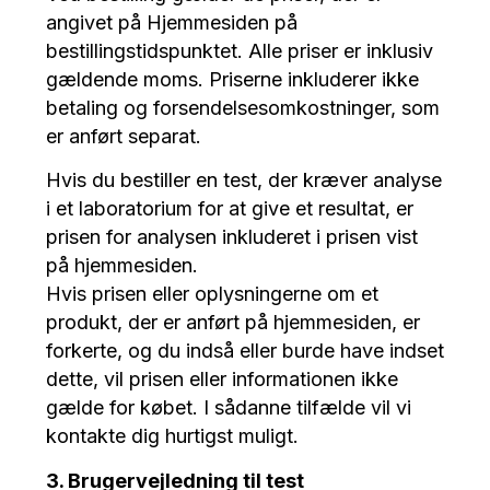
angivet på Hjemmesiden på
bestillingstidspunktet. Alle priser er inklusiv
gældende moms. Priserne inkluderer ikke
betaling og forsendelsesomkostninger, som
er anført separat.
Hvis du bestiller en test, der kræver analyse
i et laboratorium for at give et resultat, er
prisen for analysen inkluderet i prisen vist
på hjemmesiden.
Hvis prisen eller oplysningerne om et
produkt, der er anført på hjemmesiden, er
forkerte, og du indså eller burde have indset
dette, vil prisen eller informationen ikke
gælde for købet. I sådanne tilfælde vil vi
kontakte dig hurtigst muligt.
3. Brugervejledning til test