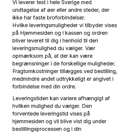
Vi leverer test i hele Sverige med
undtagelse af øer eller andre steder, der
ikke har faste broforbindelser.
Hvilke leveringsmuligheder vi tilbyder vises
på Hjemmesiden og i kassen og ordren
bliver leveret til dig i henhold til den
leveringsmulighed du vælger. Vær
opmærksom på, at der kan være
begrænsninger i de forskellige muligheder.
Fragtomkostninger tillægges ved bestilling,
medmindre andet udtrykkeligt er angivet i
forbindelse med din ordre.
Leveringstiden kan variere afhængigt af
hvilken mulighed du vælger. Den
forventede leveringstid vises på
hjemmesiden og vil blive vist dig under
bestillingsprocessen og i din