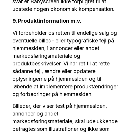
svar er Babyscreen ikke forpligtet til at
udstede nogen økonomisk kompensation.
9. Produktinformation m.v.
Vi forbeholder os retten til endelige salg og
eventuelle billed- eller typografiske fejl på
hjemmesiden, i annoncer eller andet
markedsføringsmateriale og
produktbeskrivelser. Vi har ret til at rette
sådanne fejl, ændre eller opdatere
oplysningerne på hjemmesiden og til
løbende at implementere produktændringer
og forbedringer på hjemmesiden.
Billeder, der viser test på hjemmesiden, i
annoncer og andet
markedsføringsmateriale, skal udelukkende
betragtes som illustrationer og ikke som