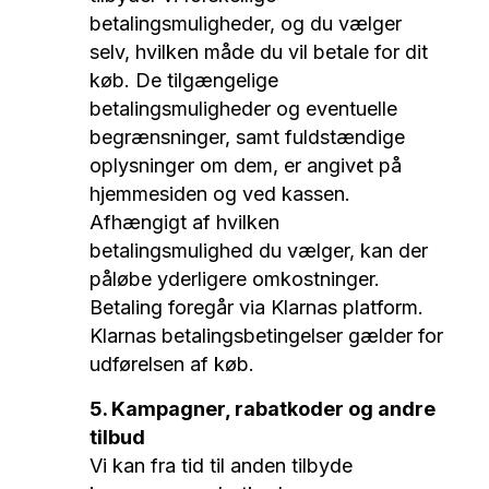
betalingsmuligheder, og du vælger
selv, hvilken måde du vil betale for dit
køb. De tilgængelige
betalingsmuligheder og eventuelle
begrænsninger, samt fuldstændige
oplysninger om dem, er angivet på
hjemmesiden og ved kassen.
Afhængigt af hvilken
betalingsmulighed du vælger, kan der
påløbe yderligere omkostninger.
Betaling foregår via Klarnas platform.
Klarnas betalingsbetingelser gælder for
udførelsen af køb.
5. Kampagner, rabatkoder og andre
tilbud
Vi kan fra tid til anden tilbyde