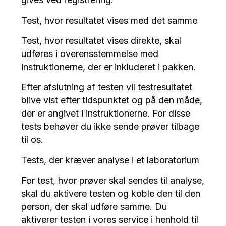
Test, hvor resultatet vises med det samme
Test, hvor resultatet vises direkte, skal
udføres i overensstemmelse med
instruktionerne, der er inkluderet i pakken.
Efter afslutning af testen vil testresultatet
blive vist efter tidspunktet og på den måde,
der er angivet i instruktionerne. For disse
tests behøver du ikke sende prøver tilbage
til os.
Tests, der kræver analyse i et laboratorium
For test, hvor prøver skal sendes til analyse,
skal du aktivere testen og koble den til den
person, der skal udføre samme. Du
aktiverer testen i vores service i henhold til