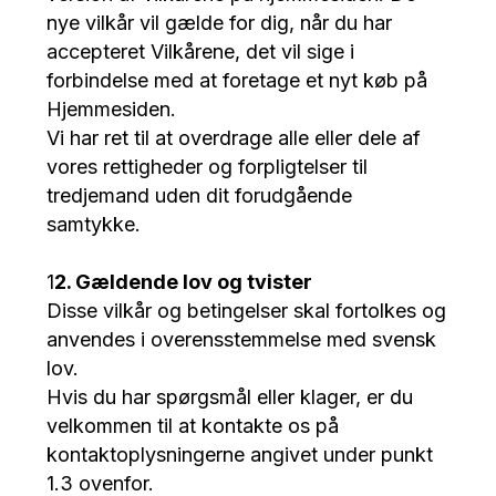
nye vilkår vil gælde for dig, når du har
accepteret Vilkårene, det vil sige i
forbindelse med at foretage et nyt køb på
Hjemmesiden.
Vi har ret til at overdrage alle eller dele af
vores rettigheder og forpligtelser til
tredjemand uden dit forudgående
samtykke.
1
2. Gældende lov og tvister
Disse vilkår og betingelser skal fortolkes og
anvendes i overensstemmelse med svensk
lov.
Hvis du har spørgsmål eller klager, er du
velkommen til at kontakte os på
kontaktoplysningerne angivet under punkt
1.3 ovenfor.