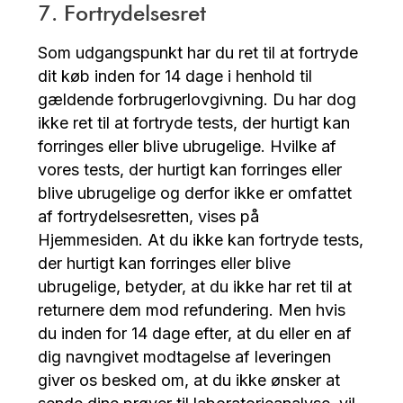
7. Fortrydelsesret
Som udgangspunkt har du ret til at fortryde
dit køb inden for 14 dage i henhold til
gældende forbrugerlovgivning. Du har dog
ikke ret til at fortryde tests, der hurtigt kan
forringes eller blive ubrugelige. Hvilke af
vores tests, der hurtigt kan forringes eller
blive ubrugelige og derfor ikke er omfattet
af fortrydelsesretten, vises på
Hjemmesiden. At du ikke kan fortryde tests,
der hurtigt kan forringes eller blive
ubrugelige, betyder, at du ikke har ret til at
returnere dem mod refundering. Men hvis
du inden for 14 dage efter, at du eller en af
dig navngivet modtagelse af leveringen
giver os besked om, at du ikke ønsker at