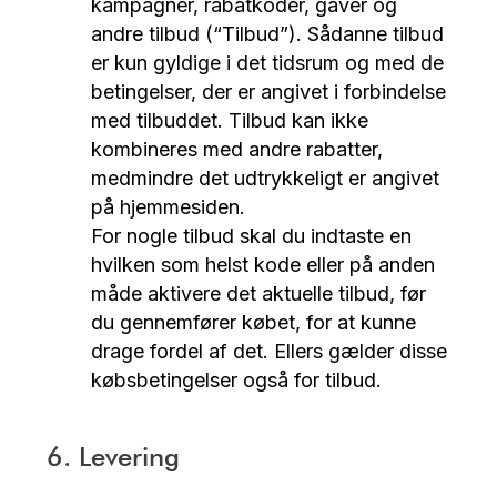
kampagner, rabatkoder, gaver og
andre tilbud (“Tilbud”). Sådanne tilbud
er kun gyldige i det tidsrum og med de
betingelser, der er angivet i forbindelse
med tilbuddet. Tilbud kan ikke
kombineres med andre rabatter,
medmindre det udtrykkeligt er angivet
på hjemmesiden.
For nogle tilbud skal du indtaste en
hvilken som helst kode eller på anden
måde aktivere det aktuelle tilbud, før
du gennemfører købet, for at kunne
drage fordel af det. Ellers gælder disse
købsbetingelser også for tilbud.
6. Levering