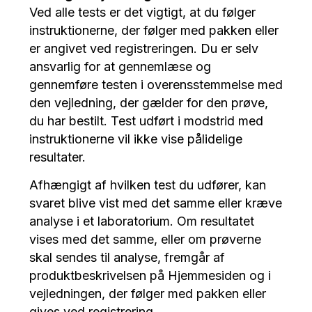
Ved alle tests er det vigtigt, at du følger
instruktionerne, der følger med pakken eller
er angivet ved registreringen. Du er selv
ansvarlig for at gennemlæse og
gennemføre testen i overensstemmelse med
den vejledning, der gælder for den prøve,
du har bestilt. Test udført i modstrid med
instruktionerne vil ikke vise pålidelige
resultater.
Afhængigt af hvilken test du udfører, kan
svaret blive vist med det samme eller kræve
analyse i et laboratorium. Om resultatet
vises med det samme, eller om prøverne
skal sendes til analyse, fremgår af
produktbeskrivelsen på Hjemmesiden og i
vejledningen, der følger med pakken eller
gives ved registrering.