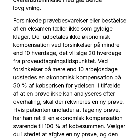
lovgivning.
Forsinkede prøvebesvarelser eller beståelse
af en eksamen tæller ikke som gyldige
klager. Der udbetales ikke økonomisk
kompensation ved forsinkelser på mindre
end 10 hverdage, det vil sige 20 hverdage
fra prøveudtagningstidspunktet. Ved
forsinkelser på mere end 10 arbejdsdage
udstedes en økonomisk kompensation på
50 % af købsprisen for ydelsen. I tilfælde
af at en prøve ikke kan analyseres efter
overhaling, skal der rekvireres en ny prøve.
Hvis patienten undlader at tage ny prøve,
har han ret til en økonomisk kompensation
svarende til 100 % af købesummen. Vælger
du i stedet at afgive en ny prøve, og den