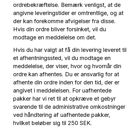
ordrebekræftelse. Bemærk venligst, at de
angivne leveringstider er omtrentlige, og at
der kan forekomme afvigelser fra disse.
Hvis din ordre bliver forsinket, vil du
modtage en meddelelse om det.
Hvis du har valgt at få din levering leveret til
et afhentningssted, vil du modtage en
meddelelse, der viser, hvor og hvornår din
ordre kan afhentes. Du er ansvarlig for at
afhente din ordre inden for den tid, der er
angivet i meddelelsen. For uafhentede
pakker har vi ret til at opkræve et gebyr
svarende til de administrative omkostninger
ved håndtering af uafhentede pakker,
hvilket beløber sig til 250 SEK.