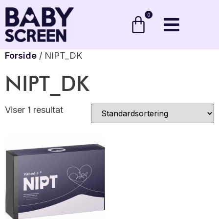
0
Forside
/ NIPT_DK
NIPT_DK
Viser 1 resultat